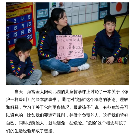
当天，海富金太阳幼儿园的儿童哲学课上讨论了一本关于《像
狼一样嚎叫》的绘本故事书， 通过对“危险”这个概念的谈论、理解
和解释，学习了关于它的更多情况。最后孩子们说：有些危险是可
以避免的，比如我们要遵守规则，并做个负责的人。这样我们管好
自己、同时提醒他人，就能避免一些危险。“危险”这个概念与孩子
们的生活经验形成了链接。