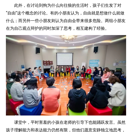
此外，在讨论到狗为什么向往狼的生活时，孩子们生发了对
“自由”这个概念的讨论。有的小朋友认为，自由就是想做什么就做
什么；而另外一些小朋友则认为自由会带来很多危险。两组小朋友
在为自己观点辩护的同时加深了思考，相互建构了经验。
课堂中，平时害羞的小孩在老师的引导下也能踊跃发言。虽然
孩子理解能力和表达能力仍然有限，但他们愿意安静独立地思考，