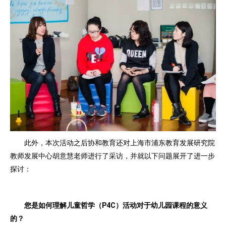
此外，本次活动之后协和教育还对上海市浦东教育发展研究院
教师发展中心胡意慧老师进行了采访，并就以下问题展开了进一步
探讨：
您是如何理解儿童哲学（P4C）活动对于幼儿园课程的意义
的？