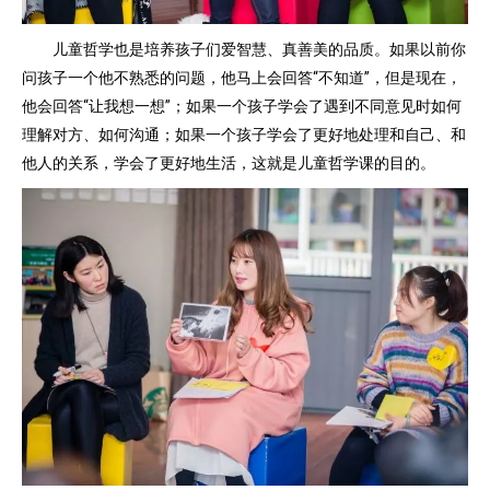
儿童哲学也是培养孩子们爱智慧、真善美的品质。如果以前你
问孩子一个他不熟悉的问题，他马上会回答“不知道”，但是现在，
他会回答“让我想一想”；如果一个孩子学会了遇到不同意见时如何
理解对方、如何沟通；如果一个孩子学会了更好地处理和自己、和
他人的关系，学会了更好地生活，这就是儿童哲学课的目的。