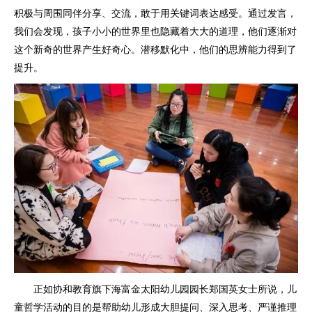
积极与周围同伴分享、交流，敢于用关键词表达感受。通过发言，
我们会发现，孩子小小的世界里也隐藏着大大的道理，他们逐渐对
这个新奇的世界产生好奇心。潜移默化中，他们的思辨能力得到了
提升。
正如协和教育旗下海富金太阳幼儿园园长郑国英女士所说，儿
童哲学活动的目的是帮助幼儿形成大胆提问、深入思考、严谨推理