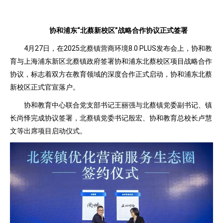
协和浦东“北蔡新校区”
战略合作协议正式签署
4月27日，在2025北蔡镇营商环境8.0 PLUS发布会上，协和教
育与上海浦东新区北蔡镇政府签署协和浦东北蔡校区项目战略合作
协议，标志着双方在教育领域的深度合作正式启动，协和浦东北蔡
新校区正式官宣落户。
协和教育中心联合党支部书记王丽强与北蔡镇党委副书记、镇
长尚怿完成协议签署，北蔡镇党委书记殷宏、协和教育总校长卢慧
文等出席项目启动仪式。