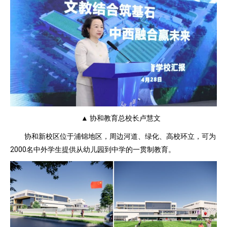
▲ 协和教育总校长卢慧文
协和新校区位于浦锦地区，周边河道、绿化、高校环立，可为
2000名中外学生提供从幼儿园到中学的一贯制教育。