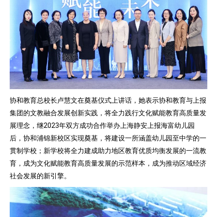
协和教育总校长卢慧文在奠基仪式上讲话，她表示协和教育与上报
集团的文教融合发展创新实践，将全力践行文化赋能教育高质量发
展理念，继2023年双方成功合作举办上海静安上报海富幼儿园
后，协和浦锦新校区实现奠基，将建设一所涵盖幼儿园至中学的一
贯制学校；新学校将全力建成助力地区教育优质均衡发展的一流教
育，成为文化赋能教育高质量发展的示范样本，成为推动区域经济
社会发展的新引擎。