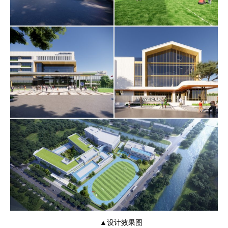
▲设计效果图