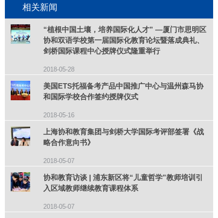
相关新闻
“植根中国土壤，培养国际化人才” —厦门市思明区
协和双语学校第一届国际化教育论坛暨落成典礼、
剑桥国际课程中心授牌仪式隆重举行
2018-05-28
美国ETS托福备考产品中国推广中心与温州森马协
和国际学校合作签约授牌仪式
2018-05-16
上海协和教育集团与剑桥大学国际考评部签署《战
略合作意向书》
2018-05-07
协和教育访谈 | 浦东新区将“儿童哲学”教师培训引
入区域教师继续教育课程体系
2018-05-07