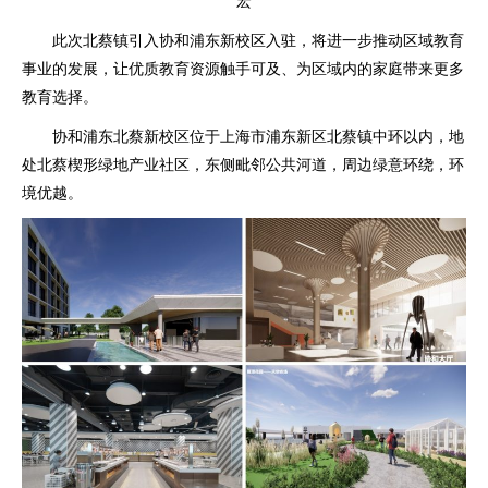
宏
此次北蔡镇引入协和浦东新校区入驻，将进一步推动区域教育
事业的发展，让优质教育资源触手可及、为区域内的家庭带来更多
教育选择。
协和浦东北蔡新校区位于上海市浦东新区北蔡镇中环以内，地
处北蔡楔形绿地产业社区，东侧毗邻公共河道，周边绿意环绕，环
境优越。