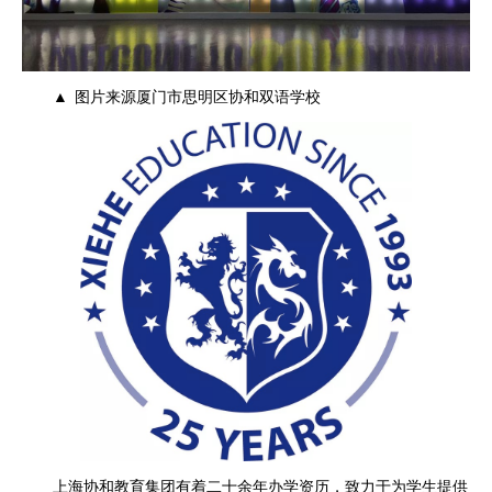
▲
图片来源厦门市思明区协和双语学校
上海协和教育集团有着二十余年办学资历，致力于为学生提供