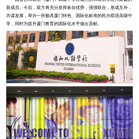
新成员。今后，双方将充分发挥各自优势，强强联合，形成互补，
共谋发展，举办一所极具厦门特色、国际化标准的民办双语高级中
学，同时为提升厦门教育的国际化水平做出贡献。