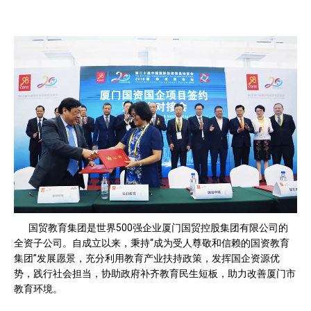
国贸教育集团是世界500强企业厦门国贸控股集团有限公司的
全资子公司。自成立以来，秉持“成为受人尊敬和信赖的国资教育
集团”发展愿景，充分利用教育产业扶持政策，发挥国企资源优
势，践行社会担当，协助政府补齐教育民生短板，助力改善厦门市
教育环境。