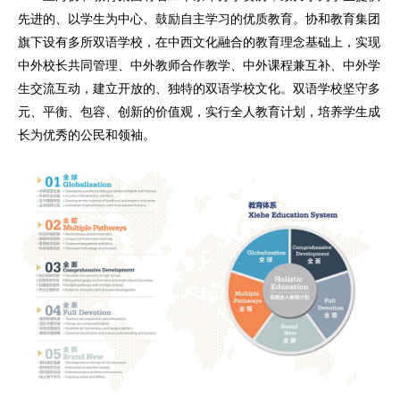
先进的、以学生为中心、鼓励自主学习的优质教育。协和教育集团
旗下设有多所双语学校，在中西文化融合的教育理念基础上，实现
中外校长共同管理、中外教师合作教学、中外课程兼互补、中外学
生交流互动，建立开放的、独特的双语学校文化。双语学校坚守多
元、平衡、包容、创新的价值观，实行全人教育计划，培养学生成
长为优秀的公民和领袖。