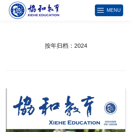
MENU
按年归档：
2024
您在这里：