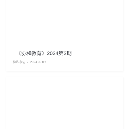
《协和教育》2024第2期
协和杂志
2024-09-09