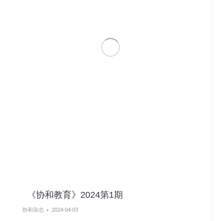
《协和教育》2024第1期
协和杂志
2024-04-03