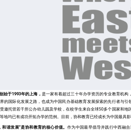
”创始于1993年的上海，
是一家有着超过三十年办学资历的专业教育机构
界的国际化发展之路，也成为中国民办基础教育发展探索的先行者与引领
受邀托管若干所公办幼儿园及学校，在校学生来自全球50多个国家和地
等地均已有成功开拓办学的范例。目前，协和教育已经成长为中国最具影
，和谐发展”是协和教育的核心价值。
作为中国最早倡导并践行中西融合