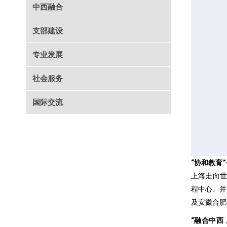
中西融合
支部建设
专业发展
社会服务
国际交流
“协和教育
上海走向世
程中心、并
及安徽合肥
“融合中西