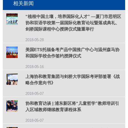
相关新闻
“植根中国土壤，培养国际化人才” —厦门市思明区
协和双语学校第一届国际化教育论坛暨落成典礼、
剑桥国际课程中心授牌仪式隆重举行
2018-05-28
美国ETS托福备考产品中国推广中心与温州森马协
和国际学校合作签约授牌仪式
2018-05-16
上海协和教育集团与剑桥大学国际考评部签署《战
略合作意向书》
2018-05-07
协和教育访谈 | 浦东新区将“儿童哲学”教师培训引
入区域教师继续教育课程体系
2018-05-07