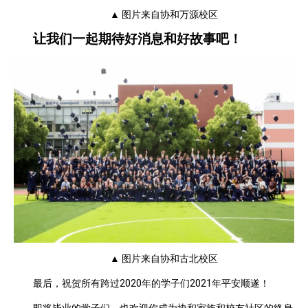
▲ 图片来自协和万源校区
让我们一起期待好消息和好故事吧！
▲ 图片来自协和古北校区
最后，祝贺所有跨过2020年的学子们2021年平安顺遂！