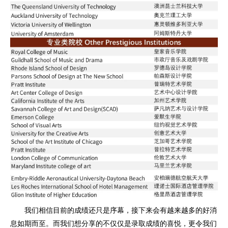
我们相信目前的成绩还只是序幕，接下来会有越来越多的好消
息如期而至。而我们想分享的不仅仅是录取成绩的喜悦，更令我们