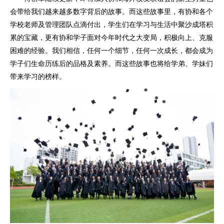
会带给我们越来越多数字背后的故事。而这些故事里，有协和各个
学校老师及管理团队点滴付出，学生们在学习与生活中聚沙成塔积
累的宝藏，更有协和学子面对今年时代之大变局，积极向上、克服
困难的经验。我们相信，任何一个细节，任何一次成长，都会成为
学子们生命历练后的品格及素养。而这些故事也将给学弟、学妹们
带来学习的榜样。