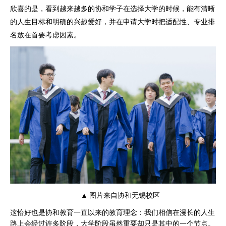
欣喜的是，看到越来越多的协和学子在选择大学的时候，能有清晰
的人生目标和明确的兴趣爱好，并在申请大学时把适配性、专业排
名放在首要考虑因素。
▲ 图片来自协和无锡校区
这恰好也是协和教育一直以来的教育理念：我们相信在漫长的人生
路上会经过许多阶段，大学阶段虽然重要却只是其中的一个节点。