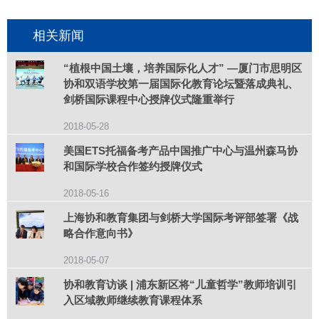
目：
相关新闻
“植根中国土壤，培养国际化人才” —厦门市思明区
协和双语学校第一届国际化教育论坛暨落成典礼、
剑桥国际课程中心授牌仪式隆重举行
2018-05-28
美国ETS托福备考产品中国推广中心与温州森马协
和国际学校合作签约授牌仪式
2018-05-16
上海协和教育集团与剑桥大学国际考评部签署《战
略合作意向书》
2018-05-07
协和教育访谈 | 浦东新区将“儿童哲学”教师培训引
入区域教师继续教育课程体系