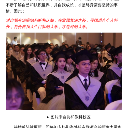
不断了解自己和认识世界，并自我成长，才是终身需要坚持的事
情。因此：
对自我有清晰地判断和认知，在常规算法之外，寻找适合个人特
长，符合自我人生目标的大学，才是好的大学。
▲ 图片来自协和教科校区
待榜单陆续更新，即将加入协和海外校友联谊会的新生力量也