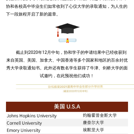
协和各校高中毕业生们如常收到了心仪大学的录取通知，为人生的
下一段旅程开启了新的篇章。
截止到2020年12月中旬，协和学子的申请结果中已经收获到
来自英国、美国、加拿大、中国香港等多个国家和地区的百余封优
秀大学录取通知书。此外还有数名学生获得了牛津、剑桥大学的面
试邀约，在此预祝他们成功！