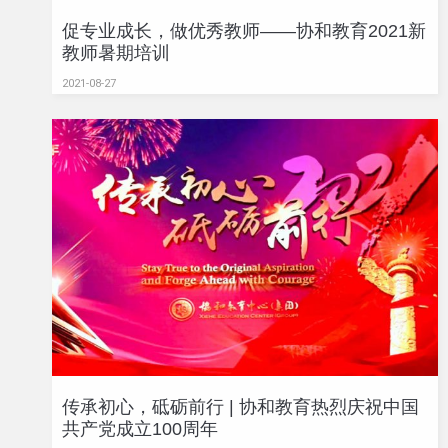
促专业成长，做优秀教师——协和教育2021新
教师暑期培训
2021-08-27
传承初心，砥砺前行 | 协和教育热烈庆祝中国
共产党成立100周年