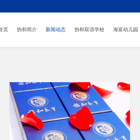
首页
协和简介
新闻动态
协和双语学校
海富幼儿园
首页
协和简介
新闻动态
协和双语学校
海富幼儿园