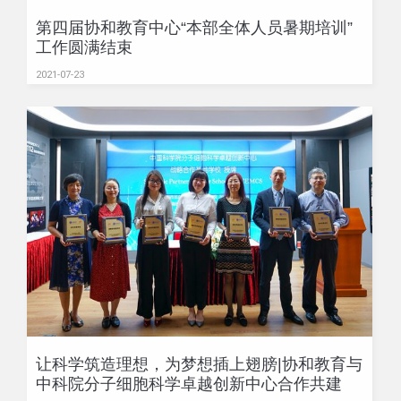
第四届协和教育中心“本部全体人员暑期培训”
工作圆满结束
2021-07-23
让科学筑造理想，为梦想插上翅膀|协和教育与
中科院分子细胞科学卓越创新中心合作共建