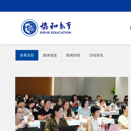
查看全部
媒体报道
新闻快报
活动资讯