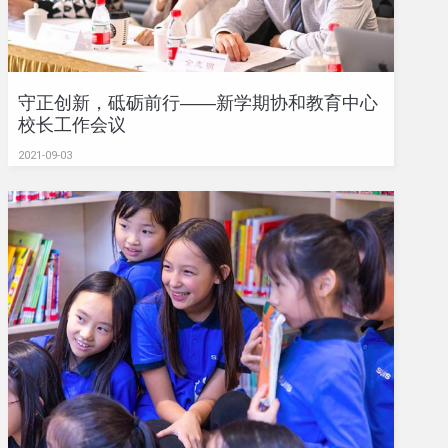
守正创新，砥砺前行——新学期协和教育中心
校长工作会议
2021-09-03