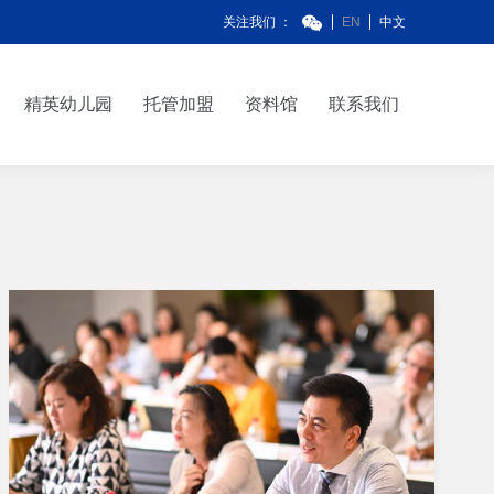
关注我们 ：
EN
中文
精英幼儿园
托管加盟
资料馆
联系我们
精英幼儿园
托管加盟
资料馆
联系我们