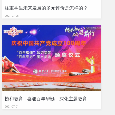
注重学生未来发展的多元评价是怎样的？
2021-07-06
协和教育 | 喜迎百年华诞，深化主题教育
2021-07-01