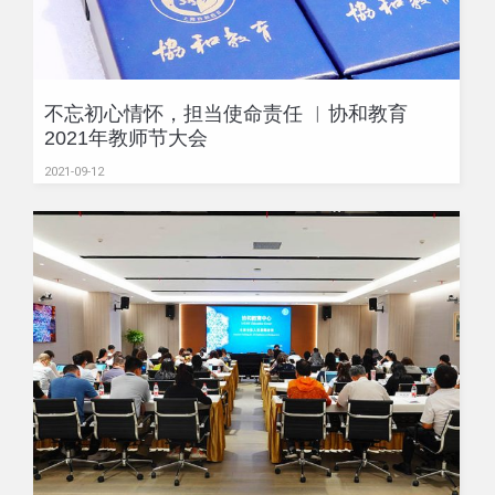
不忘初心情怀，担当使命责任 ︱协和教育
2021年教师节大会
2021-09-12