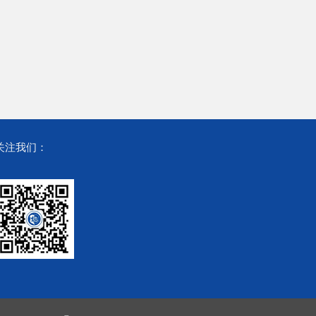
关注我们：