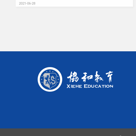
2021-06-28