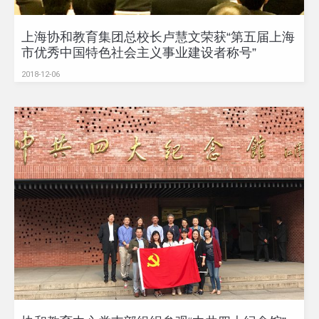
上海协和教育集团总校长卢慧文荣获“第五届上海
市优秀中国特色社会主义事业建设者称号”
2018-12-06